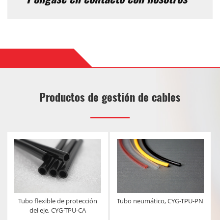
Productos de gestión de cables
Tubo flexible de protección
Tubo neumático, CYG-TPU-PN
del eje, CYG-TPU-CA