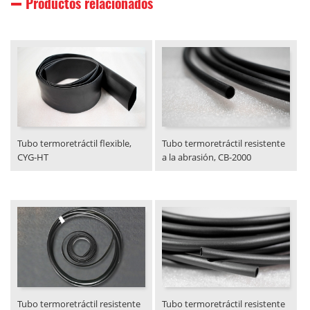
Productos relacionados
Tubo termoretráctil flexible,
Tubo termoretráctil resistente
CYG-HT
a la abrasión, CB-2000
Tubo termoretráctil resistente
Tubo termoretráctil resistente