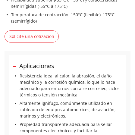
semirrígidas (-55°C a 175°C)
Temperatura de contracción: 150°C (flexible), 175°C
(semirrígido)
Solicite una cotización
Aplicaciones
Resistencia ideal al calor, la abrasión, el daño
mecánico y la corrosión química, lo que lo hace
adecuado para entornos con aire corrosivo, ciclos
térmicos o tensión mecánica.
Altamente ignífugo, comúnmente utilizado en
cableado de equipos automotrices, de aviación,
marinos y electrónicos.
Propiedad transparente adecuada para sellar
componentes electrónicos y facilitar la