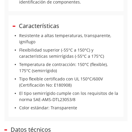
identificación de componentes.
Características
Resistente a altas temperaturas, transparente,
ignífugo
Flexibilidad superior (-55°C a 150°C) y
características semirrígidas (-55°C a 175°C)
Temperatura de contracción: 150°C (flexible),
175°C (semirrígido)
Tipo flexible certificado con UL 150°C/600V
(Certificación No: E180908)
El tipo semirrígido cumple con los requisitos de la
norma SAE-AMS-DTL23053/8
Color estándar: Transparente
Datos técnicos