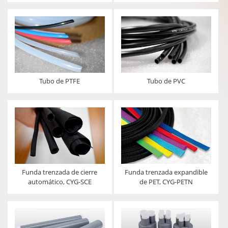
Tubo de PTFE
Tubo de PVC
Funda trenzada de cierre
Funda trenzada expandible
automático, CYG-SCE
de PET, CYG-PETN