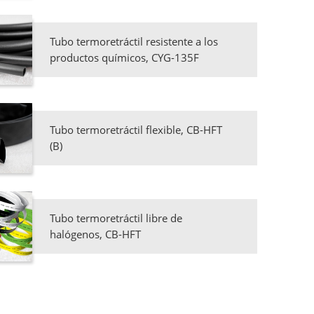
Tubo termoretráctil resistente a los
productos químicos, CYG-135F
Tubo termoretráctil flexible, CB-HFT
(B)
Tubo termoretráctil libre de
halógenos, CB-HFT