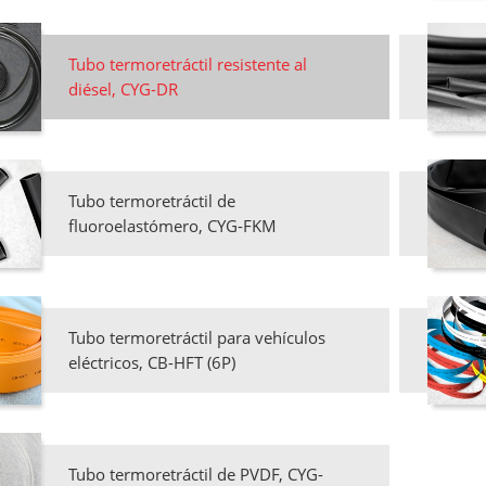
Tubo termoretráctil resistente al
diésel, CYG-DR
Tubo termoretráctil de
fluoroelastómero, CYG-FKM
Tubo termoretráctil para vehículos
eléctricos, CB-HFT (6P)
Tubo termoretráctil de PVDF, CYG-