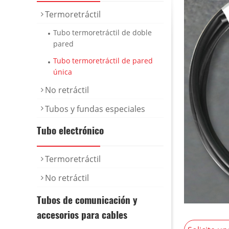
Termoretráctil
Tubo termoretráctil de doble
pared
Tubo termoretráctil de pared
única
No retráctil
Tubos y fundas especiales
Tubo electrónico
Termoretráctil
No retráctil
Tubos de comunicación y
accesorios para cables