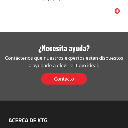
¿Necesita ayuda?
Contáctenos que nuestros expertos están dispuestos
a ayudarle a elegir el tubo ideal.
Contacto
ACERCA DE KTG