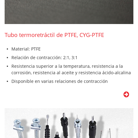
Tubo termoretráctil de PTFE, CYG-PTFE
Material: PTFE
Relación de contracción: 2:1, 3:1
Resistencia superior a la temperatura, resistencia a la
corrosión, resistencia al aceite y resistencia ácido-alcalina
Disponible en varias relaciones de contracción