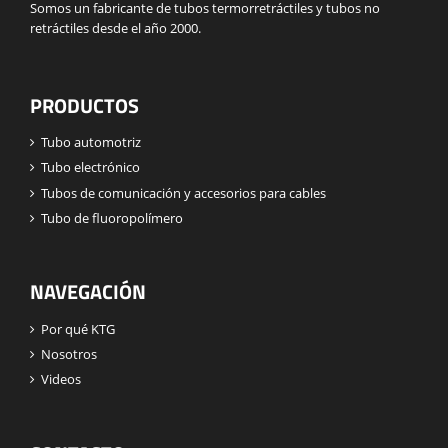
Somos un fabricante de tubos termorretráctiles y tubos no
retráctiles desde el año 2000.
PRODUCTOS
Tubo automotriz
Tubo electrónico
Tubos de comunicación y accesorios para cables
Tubo de fluoropolímero
NAVEGACIÓN
Por qué KTG
Nosotros
Videos