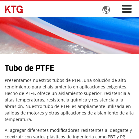

Tubo de PTFE
Presentamos nuestros tubos de PTFE, una solución de alto
rendimiento para el aislamiento en aplicaciones exigentes.
Hecho de PTFE, ofrece un aislamiento superior, resistencia a
altas temperaturas, resistencia química y resistencia a la
abrasión. Nuestro tubo de PTFE es ampliamente utilizada en
salidas de motores y otras aplicaciones de aislamiento de alta
temperatura.
Al agregar diferentes modificadores resistentes al desgaste y
coextruir con varios plásticos de ingeniería como PBT y PP,