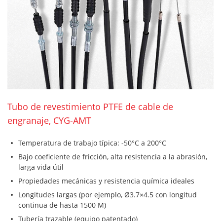
Tubo de revestimiento PTFE de cable de
engranaje, CYG-AMT
Temperatura de trabajo típica: -50°C a 200°C
Bajo coeficiente de fricción, alta resistencia a la abrasión,
larga vida útil
Propiedades mecánicas y resistencia química ideales
Longitudes largas (por ejemplo, Ø3.7×4.5 con longitud
continua de hasta 1500 M)
Tubería trazable (equipo patentado)