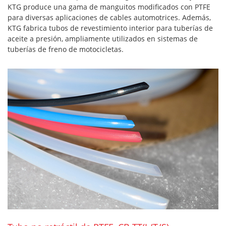
KTG produce una gama de manguitos modificados con PTFE
para diversas aplicaciones de cables automotrices. Además,
KTG fabrica tubos de revestimiento interior para tuberías de
aceite a presión, ampliamente utilizados en sistemas de
tuberías de freno de motocicletas.