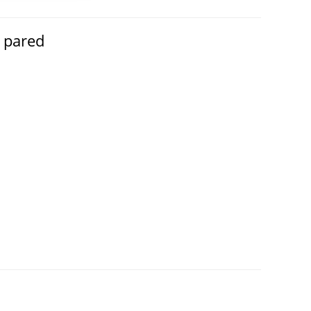
e pared