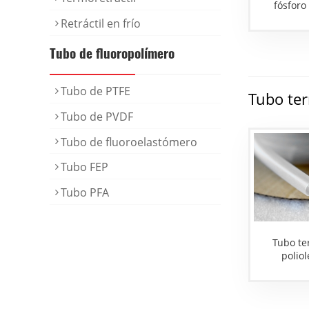
fósforo
Retráctil en frío
Tubo de fluoropolímero
Tubo de PTFE
Tubo ter
Tubo de PVDF
Tubo de fluoroelastómero
Tubo FEP
Tubo PFA
Tubo te
poliol