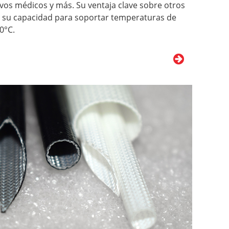
ivos médicos y más. Su ventaja clave sobre otros
 su capacidad para soportar temperaturas de
0°C.