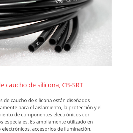
e caucho de silicona, CB-SRT
s de caucho de silicona están diseñados
camente para el aislamiento, la protección y el
miento de componentes electrónicos con
os especiales. Es ampliamente utilizado en
 electrónicos, accesorios de iluminación,