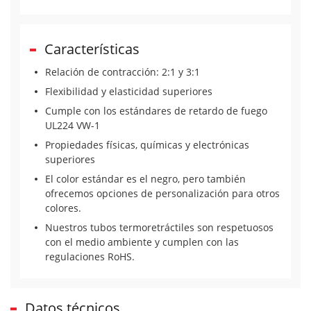
Características
Relación de contracción: 2:1 y 3:1
Flexibilidad y elasticidad superiores
Cumple con los estándares de retardo de fuego
UL224 VW-1
Propiedades físicas, químicas y electrónicas
superiores
El color estándar es el negro, pero también
ofrecemos opciones de personalización para otros
colores.
Nuestros tubos termoretráctiles son respetuosos
con el medio ambiente y cumplen con las
regulaciones RoHS.
Datos técnicos