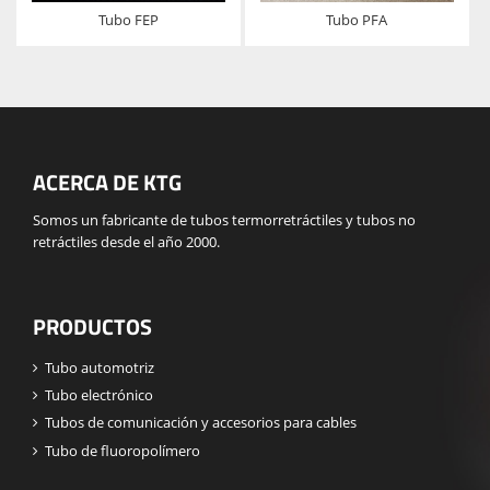
Tubo FEP
Tubo PFA
ACERCA DE KTG
Somos un fabricante de tubos termorretráctiles y tubos no
retráctiles desde el año 2000.
PRODUCTOS
Tubo automotriz
Tubo electrónico
Tubos de comunicación y accesorios para cables
Tubo de fluoropolímero