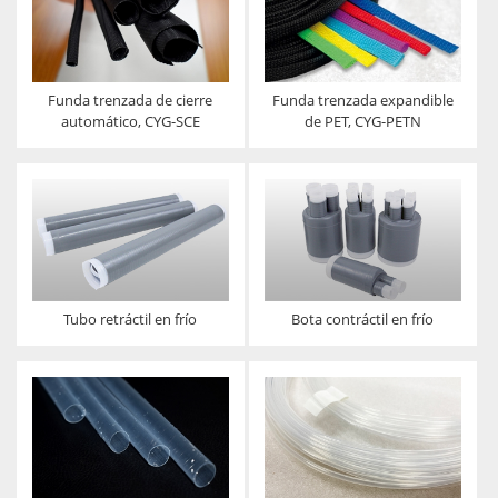
Funda trenzada de cierre
Funda trenzada expandible
automático, CYG-SCE
de PET, CYG-PETN
Tubo retráctil en frío
Bota contráctil en frío