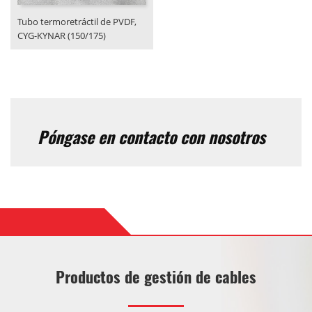
Tubo termoretráctil de PVDF,
CYG-KYNAR (150/175)
Póngase en contacto con nosotros
Productos de gestión de cables