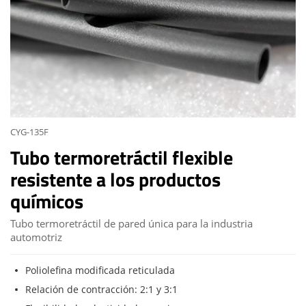
CYG-135F
Tubo termoretráctil flexible
resistente a los productos
químicos
Tubo termoretráctil de pared única para la industria
automotriz
Poliolefina modificada reticulada
Relación de contracción: 2:1 y 3:1