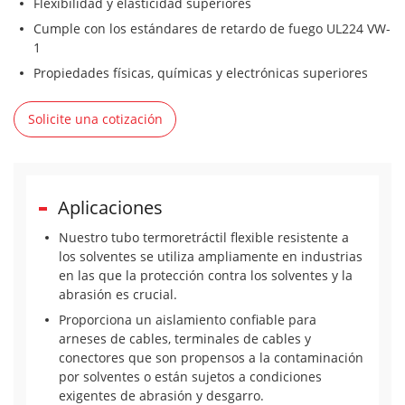
Flexibilidad y elasticidad superiores
Cumple con los estándares de retardo de fuego UL224 VW-
1
Propiedades físicas, químicas y electrónicas superiores
Solicite una cotización
Aplicaciones
Nuestro tubo termoretráctil flexible resistente a
los solventes se utiliza ampliamente en industrias
en las que la protección contra los solventes y la
abrasión es crucial.
Proporciona un aislamiento confiable para
arneses de cables, terminales de cables y
conectores que son propensos a la contaminación
por solventes o están sujetos a condiciones
exigentes de abrasión y desgarro.